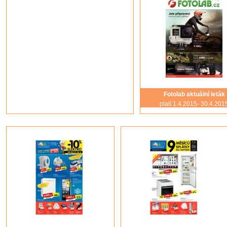
Fotolab aktuální leták
platí 1.4.2015- 30.4.201