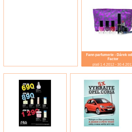
Fann parfumerie - Dárek o
Factor
platí 1.4.2012 - 30.4.201